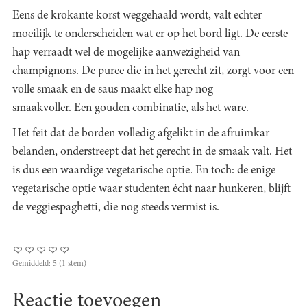
Eens de krokante korst weggehaald wordt, valt echter
moeilijk te onderscheiden wat er op het bord ligt. De eerste
hap verraadt wel de mogelijke aanwezigheid van
champignons. De puree die in het gerecht zit, zorgt voor een
volle smaak en de saus maakt elke hap nog
smaakvoller. Een gouden combinatie, als het ware.
Het feit dat de borden volledig afgelikt in de afruimkar
belanden, onderstreept dat het gerecht in de smaak valt. Het
is dus een waardige vegetarische optie. En toch: de enige
vegetarische optie waar studenten écht naar hunkeren, blijft
de veggiespaghetti, die nog steeds vermist is.
Gemiddeld:
5
(
1
stem)
Reactie toevoegen