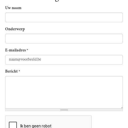
Uw naam
Onderwerp
E-mailadres
*
Bericht
*