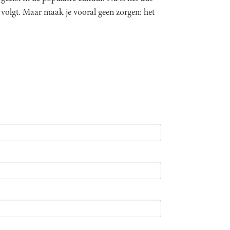
t volgt. Maar maak je vooral geen zorgen: het