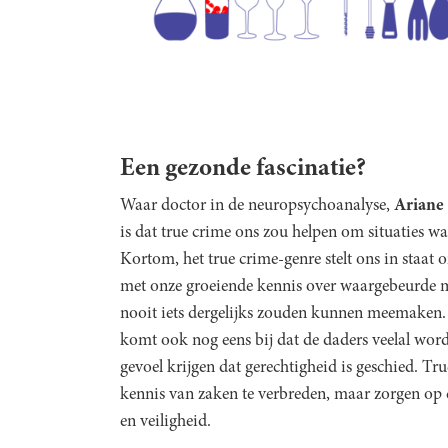
Een gezonde fascinatie?
Waar doctor in de neuropsychoanalyse,
Ariane
is dat true crime ons zou helpen om situaties wa
Kortom, het true crime-genre stelt ons in staat 
met onze groeiende kennis over waargebeurde m
nooit iets dergelijks zouden kunnen meemaken. 
komt ook nog eens bij dat de daders veelal word
gevoel krijgen dat gerechtigheid is geschied. Tr
kennis van zaken te verbreden, maar zorgen op 
en veiligheid.