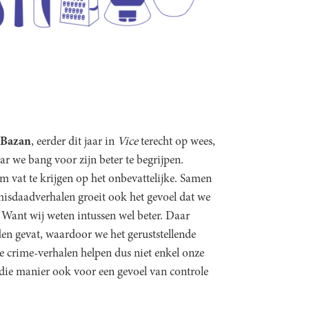
 Bazan
, eerder dit jaar in
Vice
terecht op wees,
ar we bang voor zijn beter te begrijpen.
om vat te krijgen op het onbevattelijke. Samen
isdaadverhalen groeit ook het gevoel dat we
Want wij weten intussen wel beter. Daar
en gevat, waardoor we het geruststellende
ue crime-verhalen helpen dus niet enkel onze
die manier ook voor een gevoel van controle