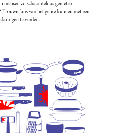
n mensen zo schaamteloos genieten
? Trouwe fans van het genre kunnen met een
rklaringen te vinden.