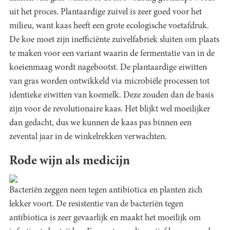
uit het proces. Plantaardige zuivel is zeer goed voor het
milieu, want kaas heeft een grote ecologische voetafdruk.
De koe moet zijn inefficiënte zuivelfabriek sluiten om plaats
te maken voor een variant waarin de fermentatie van in de
koeienmaag wordt nagebootst. De plantaardige eiwitten
van gras worden ontwikkeld via microbiële processen tot
identieke eiwitten van koemelk. Deze zouden dan de basis
zijn voor de revolutionaire kaas. Het blijkt wel moeilijker
dan gedacht, dus we kunnen de kaas pas binnen een
zevental jaar in de winkelrekken verwachten.
Rode wijn als medicijn
Bacteriën zeggen neen tegen antibiotica en planten zich
lekker voort. De resistentie van de bacteriën tegen
antibiotica is zeer gevaarlijk en maakt het moeilijk om