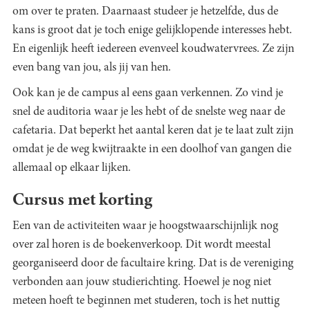
om over te praten. Daarnaast studeer je hetzelfde, dus de
kans is groot dat je toch enige gelijklopende interesses hebt.
En eigenlijk heeft iedereen evenveel koudwatervrees. Ze zijn
even bang van jou, als jij van hen.
Ook kan je de campus al eens gaan verkennen. Zo vind je
snel de auditoria waar je les hebt of de snelste weg naar de
cafetaria. Dat beperkt het aantal keren dat je te laat zult zijn
omdat je de weg kwijtraakte in een doolhof van gangen die
allemaal op elkaar lijken.
Cursus met korting
Een van de activiteiten waar je hoogstwaarschijnlijk nog
over zal horen is de boekenverkoop. Dit wordt meestal
georganiseerd door de facultaire kring. Dat is de vereniging
verbonden aan jouw studierichting. Hoewel je nog niet
meteen hoeft te beginnen met studeren, toch is het nuttig