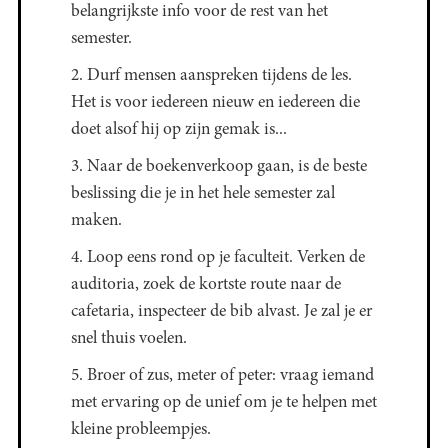
belangrijkste info voor de rest van het
semester.
2. Durf mensen aanspreken tijdens de les.
Het is voor iedereen nieuw en iedereen die
doet alsof hij op zijn gemak is...
3. Naar de boekenverkoop gaan, is de beste
beslissing die je in het hele semester zal
maken.
4. Loop eens rond op je faculteit. Verken de
auditoria, zoek de kortste route naar de
cafetaria, inspecteer de bib alvast. Je zal je er
snel thuis voelen.
5. Broer of zus, meter of peter: vraag iemand
met ervaring op de unief om je te helpen met
kleine probleempjes.