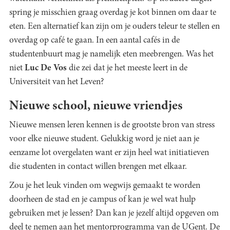
spring je misschien graag overdag je kot binnen om daar te
eten. Een alternatief kan zijn om je ouders teleur te stellen en
overdag op café te gaan. In een aantal cafés in de
studentenbuurt mag je namelijk eten meebrengen. Was het
niet
Luc De Vos
die zei dat je het meeste leert in de
Universiteit van het Leven?
Nieuwe school, nieuwe vriendjes
Nieuwe mensen leren kennen is de grootste bron van stress
voor elke nieuwe student. Gelukkig word je niet aan je
eenzame lot overgelaten want er zijn heel wat initiatieven
die studenten in contact willen brengen met elkaar.
Zou je het leuk vinden om wegwijs gemaakt te worden
doorheen de stad en je campus of kan je wel wat hulp
gebruiken met je lessen? Dan kan je jezelf altijd opgeven om
deel te nemen aan het mentorprogramma van de UGent. De