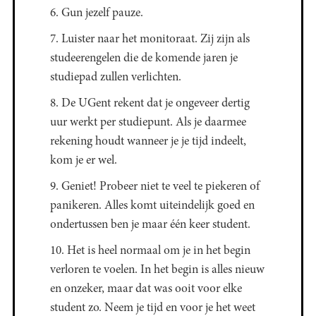
6. Gun jezelf pauze.
7. Luister naar het monitoraat. Zij zijn als
studeerengelen die de komende jaren je
studiepad zullen verlichten.
8. De UGent rekent dat je ongeveer dertig
uur werkt per studiepunt. Als je daarmee
rekening houdt wanneer je je tijd indeelt,
kom je er wel.
9. Geniet! Probeer niet te veel te piekeren of
panikeren. Alles komt uiteindelijk goed en
ondertussen ben je maar één keer student.
10. Het is heel normaal om je in het begin
verloren te voelen. In het begin is alles nieuw
en onzeker, maar dat was ooit voor elke
student zo. Neem je tijd en voor je het weet