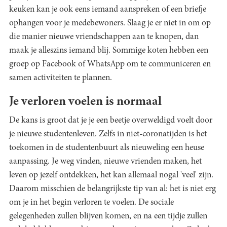
keuken kan je ook eens iemand aanspreken of een briefje
ophangen voor je medebewoners. Slaag je er niet in om op
die manier nieuwe vriendschappen aan te knopen, dan
maak je alleszins iemand blij. Sommige koten hebben een
groep op Facebook of WhatsApp om te communiceren en
samen activiteiten te plannen.
Je verloren voelen is normaal
De kans is groot dat je je een beetje overweldigd voelt door
je nieuwe studentenleven. Zelfs in niet-coronatijden is het
toekomen in de studentenbuurt als nieuweling een heuse
aanpassing. Je weg vinden, nieuwe vrienden maken, het
leven op jezelf ontdekken, het kan allemaal nogal 'veel' zijn.
Daarom misschien de belangrijkste tip van al: het is niet erg
om je in het begin verloren te voelen. De sociale
gelegenheden zullen blijven komen, en na een tijdje zullen