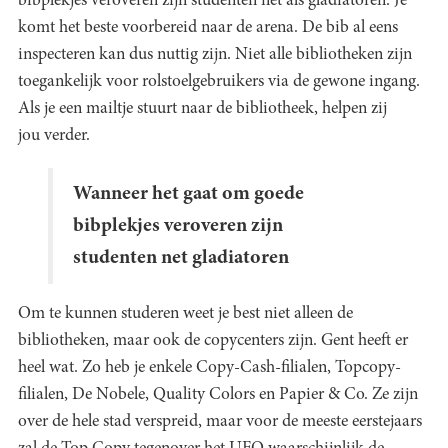
bibplekjes veroveren zijn studenten net als gladiatoren. Je
komt het beste voorbereid naar de arena. De bib al eens
inspecteren kan dus nuttig zijn. Niet alle bibliotheken zijn
toegankelijk voor rolstoelgebruikers via de gewone ingang.
Als je een mailtje stuurt naar de bibliotheek, helpen zij
jou verder.
Wanneer het gaat om goede
bibplekjes veroveren zijn
studenten net gladiatoren
Om te kunnen studeren weet je best niet alleen de
bibliotheken, maar ook de copycenters zijn. Gent heeft er
heel wat. Zo heb je enkele Copy-Cash-filialen, Topcopy-
filialen, De Nobele, Quality Colors en Papier & Co. Ze zijn
over de hele stad verspreid, maar voor de meeste eerstejaars