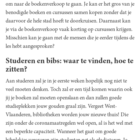
om naar de boekenverkoop te gaan. Je kan er het gros van je
benodigde boeken en cursussen samen kopen zonder dat je
daarvoor de hele stad hoeft te doorkruisen. Daarnaast kan
je via de boekenverkoop vaak korting op cursussen krijgen.
Misschien kan je gaan met de mensen die je eerder tijdens de
les hebt aangesproken?
Studeren en bibs: waar te vinden, hoe te
zitten?
Aan studeren zal je in je eerste weken hopelijk nog niet te
veel moeten denken. Toch zal er een tijd komen waarin ook
jij je boeken zal moeten openslaan en dan zullen goede
studieplekken jouw gouden graal zijn. Vergeet West-
Vlaanderen, bibliotheken worden jouw nieuwe thuis! Die
zijn onder de coronamaatregelen wel open, al is het wel met
een beperkte capaciteit. Wanneer het gaat om goede