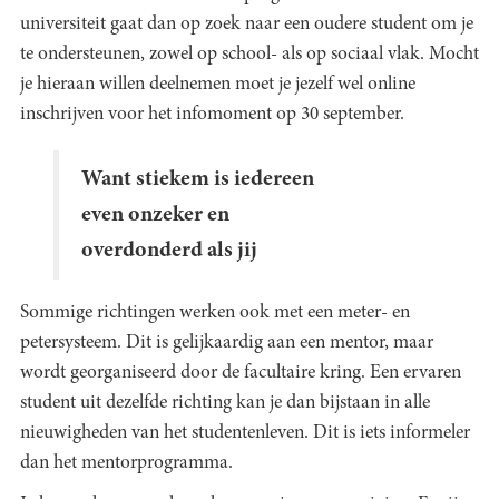
universiteit gaat dan op zoek naar een oudere student om je
te ondersteunen, zowel op school- als op sociaal vlak. Mocht
je hieraan willen deelnemen moet je jezelf wel online
inschrijven voor het infomoment op 30 september.
Want stiekem is iedereen
even onzeker en
overdonderd als jij
Sommige richtingen werken ook met een meter- en
petersysteem. Dit is gelijkaardig aan een mentor, maar
wordt georganiseerd door de facultaire kring. Een ervaren
student uit dezelfde richting kan je dan bijstaan in alle
nieuwigheden van het studentenleven. Dit is iets informeler
dan het mentorprogramma.