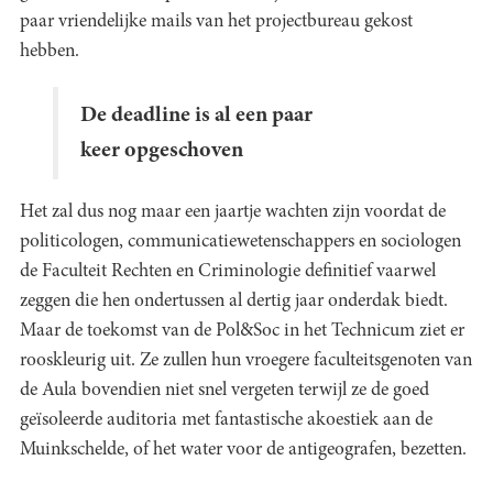
paar vriendelijke mails van het projectbureau gekost
hebben.
De deadline is al een paar
keer opgeschoven
Het zal dus nog maar een jaartje wachten zijn voordat de
politicologen, communicatiewetenschappers en sociologen
de Faculteit Rechten en Criminologie definitief vaarwel
zeggen die hen ondertussen al dertig jaar onderdak biedt.
Maar de toekomst van de Pol&Soc in het Technicum ziet er
rooskleurig uit. Ze zullen hun vroegere faculteitsgenoten van
de Aula bovendien niet snel vergeten terwijl ze de goed
geïsoleerde auditoria met fantastische akoestiek aan de
Muinkschelde, of het water voor de antigeografen, bezetten.