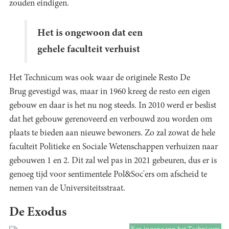
zouden eindigen.
Het is ongewoon dat een
gehele faculteit verhuist
Het Technicum was ook waar de originele Resto De
Brug gevestigd was, maar in 1960 kreeg de resto een eigen
gebouw en daar is het nu nog steeds. In 2010 werd er beslist
dat het gebouw gerenoveerd en verbouwd zou worden om
plaats te bieden aan nieuwe bewoners. Zo zal zowat de hele
faculteit Politieke en Sociale Wetenschappen verhuizen naar
gebouwen 1 en 2. Dit zal wel pas in 2021 gebeuren, dus er is
genoeg tijd voor sentimentele Pol&Soc'ers om afscheid te
nemen van de Universiteitsstraat.
De Exodus