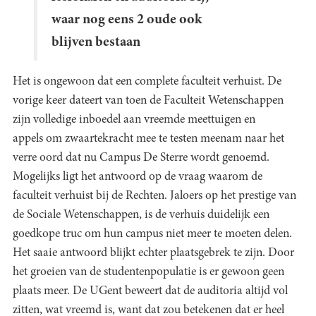
waar nog eens 2 oude ook
blijven bestaan
Het is ongewoon dat een complete faculteit verhuist. De
vorige keer dateert van toen de Faculteit Wetenschappen
zijn volledige inboedel aan vreemde meettuigen en
appels om zwaartekracht mee te testen meenam naar het
verre oord dat nu Campus De Sterre wordt genoemd.
Mogelijks ligt het antwoord op de vraag waarom de
faculteit verhuist bij de Rechten. Jaloers op het prestige van
de Sociale Wetenschappen, is de verhuis duidelijk een
goedkope truc om hun campus niet meer te moeten delen.
Het saaie antwoord blijkt echter plaatsgebrek te zijn. Door
het groeien van de studentenpopulatie is er gewoon geen
plaats meer. De UGent beweert dat de auditoria altijd vol
zitten, wat vreemd is, want dat zou betekenen dat er heel