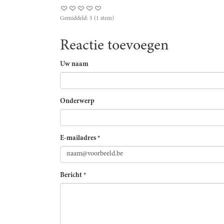
Gemiddeld:
5
(
1
stem)
Reactie toevoegen
Uw naam
Onderwerp
E-mailadres
*
Bericht
*