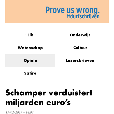
- Elk -
Onderwijs
Wetenschap
Cultuur
Opinie
Lezersbrieven
Satire
Schamper verduistert
miljarden euro’s
17/02/2019 – 14:06