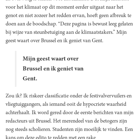
voor het klimaat op dit moment eerder uitgaat naar het
genot en niet zozeer het redden ervan, hoeft geen afbreuk te
doen aan de boodschap. “Deze pagina is bewust leeg gelaten
bij wijze van steunbetuiging aan de klimaatstakers.” Mijn
geest waart over Brussel en ik geniet van Gent.
Mijn geest waart over
Brussel en ik geniet van
Gent.
Zou ik? Ik riskeer classificatie onder de festivalvervuilers en
vliegtuiggangers, als iemand ooit de hypocriete waarheid
achterhaalt. Ik word gered door de eerste berichten van mijn
redacteurs uit Brussel. Het merendeel van de betogers zijn
nog steeds scholieren. Studenten zijn moeilijk te vinden. Een
kans om deze edito te redden met een rake