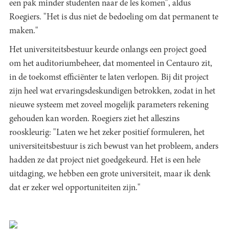
een pak minder studenten naar de les komen", aldus
Roegiers. "Het is dus niet de bedoeling om dat permanent te
maken."
Het universiteitsbestuur keurde onlangs een project goed
om het auditoriumbeheer, dat momenteel in Centauro zit,
in de toekomst efficiënter te laten verlopen. Bij dit project
zijn heel wat ervaringsdeskundigen betrokken, zodat in het
nieuwe systeem met zoveel mogelijk parameters rekening
gehouden kan worden. Roegiers ziet het alleszins
rooskleurig: "Laten we het zeker positief formuleren, het
universiteitsbestuur is zich bewust van het probleem, anders
hadden ze dat project niet goedgekeurd. Het is een hele
uitdaging, we hebben een grote universiteit, maar ik denk
dat er zeker wel opportuniteiten zijn."