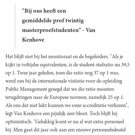
"Bij ons heeft een
gemiddelde prof twintig
masterproefstudenten" - Van
Kenhove
Het blijft niet bij het monitoraat en de begeleiders. "Als je
kijkt in voltijdse equivalenten, is de student-stafratio nu 39,5
op 1. Twee jaar geleden, toen die ratio nog 37 op 1 was,
werd ons bij de internationale visitatie voor de opleiding
Public Management gezegd dat we die ratio moesten
terugdringen naar de Europese normen, namelijk 25 op 1.
Als ons dat niet lukt kunnen we onze accreditatie verliezen",
legt Van Kenhove een pijnlijk zeer bloot. Toch blijft hij
optimistisch: "Gelukkig komt er nu al wat extra personeel
bij. Men gaat dit jaar ook aan een nieuwe personeelssleutel