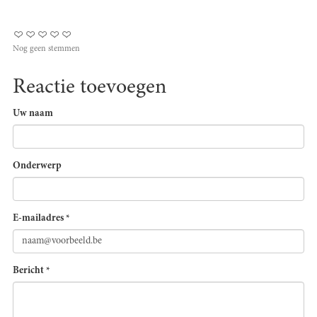
Nog geen stemmen
Reactie toevoegen
Uw naam
Onderwerp
E-mailadres
*
Bericht
*