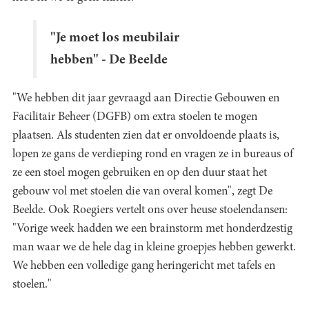
"Je moet los meubilair
hebben" - De Beelde
"We hebben dit jaar gevraagd aan Directie Gebouwen en
Facilitair Beheer (DGFB) om extra stoelen te mogen
plaatsen. Als studenten zien dat er onvoldoende plaats is,
lopen ze gans de verdieping rond en vragen ze in bureaus of
ze een stoel mogen gebruiken en op den duur staat het
gebouw vol met stoelen die van overal komen", zegt De
Beelde. Ook Roegiers vertelt ons over heuse stoelendansen:
"Vorige week hadden we een brainstorm met honderdzestig
man waar we de hele dag in kleine groepjes hebben gewerkt.
We hebben een volledige gang heringericht met tafels en
stoelen."