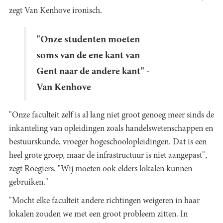
zegt Van Kenhove ironisch.
"Onze studenten moeten
soms van de ene kant van
Gent naar de andere kant" -
Van Kenhove
"Onze faculteit zelf is al lang niet groot genoeg meer sinds de
inkanteling van opleidingen zoals handelswetenschappen en
bestuurskunde, vroeger hogeschoolopleidingen. Dat is een
heel grote groep, maar de infrastructuur is niet aangepast",
zegt Roegiers. "Wij moeten ook elders lokalen kunnen
gebruiken."
"Mocht elke faculteit andere richtingen weigeren in haar
lokalen zouden we met een groot probleem zitten. In