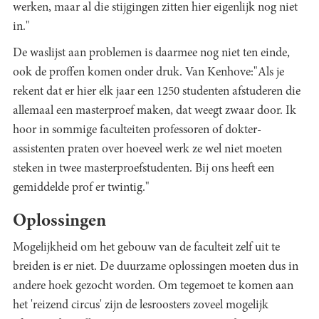
werken, maar al die stijgingen zitten hier eigenlijk nog niet
in."
De waslijst aan problemen is daarmee nog niet ten einde,
ook de proffen komen onder druk. Van Kenhove:"Als je
rekent dat er hier elk jaar een 1250 studenten afstuderen die
allemaal een masterproef maken, dat weegt zwaar door. Ik
hoor in sommige faculteiten professoren of dokter-
assistenten praten over hoeveel werk ze wel niet moeten
steken in twee masterproefstudenten. Bij ons heeft een
gemiddelde prof er twintig."
Oplossingen
Mogelijkheid om het gebouw van de faculteit zelf uit te
breiden is er niet. De duurzame oplossingen moeten dus in
andere hoek gezocht worden. Om tegemoet te komen aan
het 'reizend circus' zijn de lesroosters zoveel mogelijk