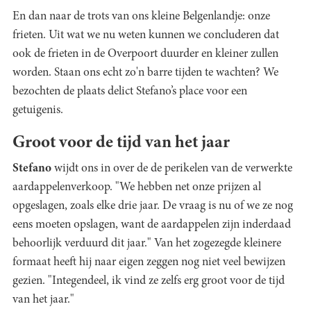
En dan naar de trots van ons kleine Belgenlandje: onze
frieten. Uit wat we nu weten kunnen we concluderen dat
ook de frieten in de Overpoort duurder en kleiner zullen
worden. Staan ons echt zo'n barre tijden te wachten? We
bezochten de plaats delict Stefano’s place voor een
getuigenis.
Groot voor de tijd van het jaar
Stefano
wijdt ons in over de de perikelen van de verwerkte
aardappelenverkoop. "We hebben net onze prijzen al
opgeslagen, zoals elke drie jaar. De vraag is nu of we ze nog
eens moeten opslagen, want de aardappelen zijn inderdaad
behoorlijk verduurd dit jaar." Van het zogezegde kleinere
formaat heeft hij naar eigen zeggen nog niet veel bewijzen
gezien. "Integendeel, ik vind ze zelfs erg groot voor de tijd
van het jaar."