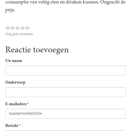
consumptie van vettig eten en drinken kunnen. Ongeacht de
prijs.
Nog geen stemmen
Reactie toevoegen
Uw naam
Onderwerp
E-mailadres
*
Bericht
*