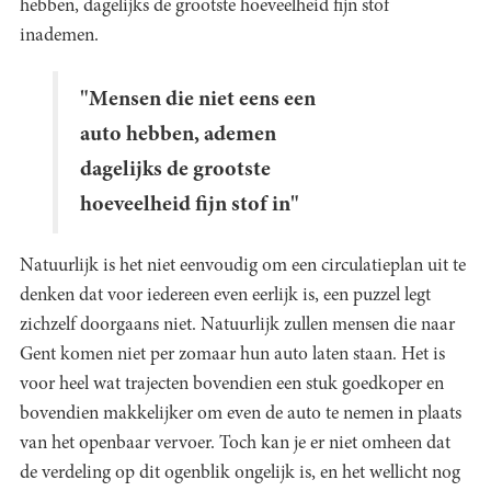
hebben, dagelijks de grootste hoeveelheid fijn stof
inademen.
"Mensen die niet eens een
auto hebben, ademen
dagelijks de grootste
hoeveelheid fijn stof in"
Natuurlijk is het niet eenvoudig om een circulatieplan uit te
denken dat voor iedereen even eerlijk is, een puzzel legt
zichzelf doorgaans niet. Natuurlijk zullen mensen die naar
Gent komen niet per zomaar hun auto laten staan. Het is
voor heel wat trajecten bovendien een stuk goedkoper en
bovendien makkelijker om even de auto te nemen in plaats
van het openbaar vervoer. Toch kan je er niet omheen dat
de verdeling op dit ogenblik ongelijk is, en het wellicht nog