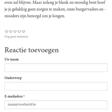
even zal blijven. Maar zolang je blank en mondig bent hoef
je je gelukkig geen zorgen te maken, onze burgervaders en -
moeders zijn bezorgd om je longen.
Nog geen stemmen
Reactie toevoegen
Uw naam
Onderwerp
E-mailadres
*