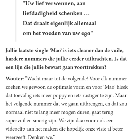
"Uw lief verwennen, aan
liefdadigheid schenken …
Dat draait eigenlijk allemaal
om het voeden van uw ego"
Jullie laatste single ‘Mao’ is iets cleaner dan de vuile,
hardere nummers die jullie eerder uitbrachten. Is dat
een lijn die jullie bewust gaan voorttrekken?
Wouter
: "Wacht maar tot de volgende! Voor elk nummer
zoeken we gewoon de optimale vorm en voor ‘Mao’ bleek
dat toevallig iets meer poppy en iets rustiger te zijn. Maar
het volgende nummer dat we gaan uitbrengen, en dat zou
normaal niet te lang meer mogen duren, gaat terug
supervuil en smerig zijn. We zijn daarvoor ook een
videoclip aan het maken die hopelijk onze visie al beter
weergeeft. Denken we."