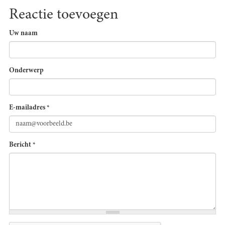
Reactie toevoegen
Uw naam
Onderwerp
E-mailadres
*
Bericht
*