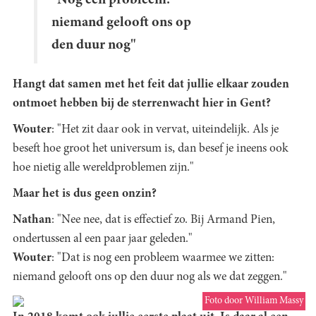
niemand gelooft ons op
den duur nog"
Hangt dat samen met het feit dat jullie elkaar zouden
ontmoet hebben bij de sterrenwacht hier in Gent?
Wouter
: "Het zit daar ook in vervat, uiteindelijk. Als je
beseft hoe groot het universum is, dan besef je ineens ook
hoe nietig alle wereldproblemen zijn."
Maar het is dus geen onzin?
Nathan
: "Nee nee, dat is effectief zo. Bij Armand Pien,
ondertussen al een paar jaar geleden."
Wouter
: "Dat is nog een probleem waarmee we zitten:
niemand gelooft ons op den duur nog als we dat zeggen."
Foto door William Massy