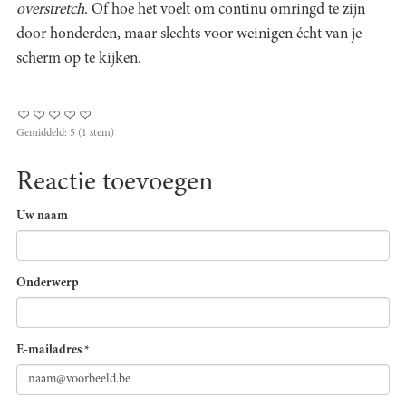
overstretch
. Of hoe het voelt om continu omringd te zijn
door honderden, maar slechts voor weinigen écht van je
scherm op te kijken.
Gemiddeld:
5
(
1
stem)
Reactie toevoegen
Uw naam
Onderwerp
E-mailadres
*