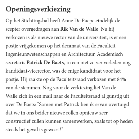
Openingsverkiezing
Op het Stichtingsbal heeft Anne De Paepe eindelijk de
scepter overgedragen aan
Rik Van de Walle
. Nu hij
verkozen is als nieuwe rector van de universiteit, is er een
postje vrijgekomen op het decanaat van de Faculteit
Ingenieurswetenschappen en Architectuur. Academisch
secretaris
Patrick De Baets
, in een niet zo ver verleden nog
kandidaat-vicerector, was de enige kandidaat voor het
postje. Hij raakte op de Faculteitsraad verkozen met 84%
van de stemmen. Nog voor de verkiezing liet Van de
Walle zich in een mail naar de Faculteitsraad al gunstig uit
over De Baets: "Samen met Patrick ben ik ervan overtuigd
dat we in ons beider nieuwe rollen opnieuw zeer
constructief zullen kunnen samenwerken, zoals tot op heden
steeds het geval is geweest!"