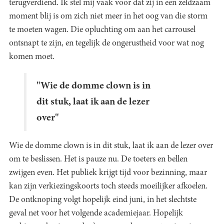
terugverdiend. Ik stel mij vaak voor dat zij in een zeldzaam
moment blij is om zich niet meer in het oog van die storm
te moeten wagen. Die opluchting om aan het carrousel
ontsnapt te zijn, en tegelijk de ongerustheid voor wat nog
komen moet.
"Wie de domme clown is in
dit stuk, laat ik aan de lezer
over"
Wie de domme clown is in dit stuk, laat ik aan de lezer over
om te beslissen. Het is pauze nu. De toeters en bellen
zwijgen even. Het publiek krijgt tijd voor bezinning, maar
kan zijn verkiezingskoorts toch steeds moeilijker afkoelen.
De ontknoping volgt hopelijk eind juni, in het slechtste
geval net voor het volgende academiejaar. Hopelijk