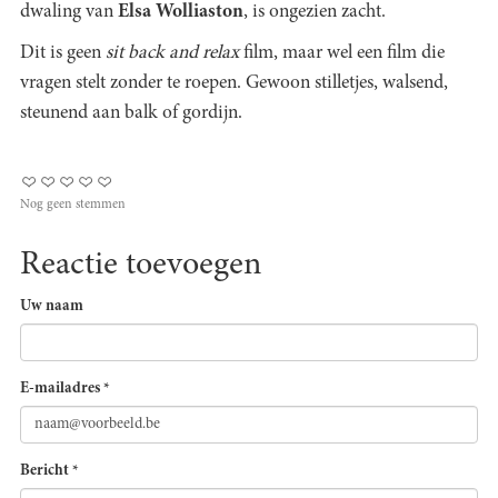
dwaling van
Elsa Wolliaston
, is ongezien zacht.
Dit is geen
sit back and relax
film, maar wel een film die
vragen stelt zonder te roepen. Gewoon stilletjes, walsend,
steunend aan balk of gordijn.
Nog geen stemmen
Reactie toevoegen
Uw naam
E-mailadres
*
Bericht
*