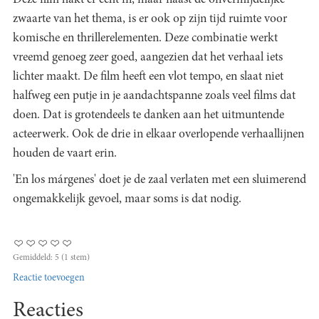
zwaarte van het thema, is er ook op zijn tijd ruimte voor
komische en thrillerelementen. Deze combinatie werkt
vreemd genoeg zeer goed, aangezien dat het verhaal iets
lichter maakt. De film heeft een vlot tempo, en slaat niet
halfweg een putje in je aandachtspanne zoals veel films dat
doen. Dat is grotendeels te danken aan het uitmuntende
acteerwerk. Ook de drie in elkaar overlopende verhaallijnen
houden de vaart erin.
'En los márgenes' doet je de zaal verlaten met een sluimerend
ongemakkelijk gevoel, maar soms is dat nodig.
Gemiddeld:
5
(
1
stem)
Reactie toevoegen
Reacties