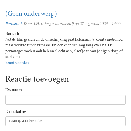
(Geen onderwerp)
Permalink
Door
S.H. (niet gecontroleerd)
op 27 augustus 2023 – 14:00
Bericht:
Net de film gezien en de omschrijving past helemaal. Je komt emotioneel
maar vervuld uit de filmzaal. En denkt er dan nog lang over na. De
personages voelen ook helemaal echt aan, alsof je ze van je eigen dorp of
stad kent.
beantwoorden
Reactie toevoegen
Uw naam
E-mailadres
*