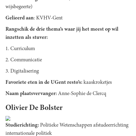
wijsbegeerte)
Gelieerd aan
: KVHV-Gent
Rangschik de drie thema’s waar jij het meest op wil
inzetten als stuver:
1. Curriculum
2. Communicatie
3. Digitalisering
Favoriete eten in de UGent resto’s:
kaaskroketjes
Naam plaatsvervanger:
Anne-Sophie de Clercq
Olivier De Bolster
Studierichting:
Politieke Wetenschappen afstudeerrichting
internationale politiek