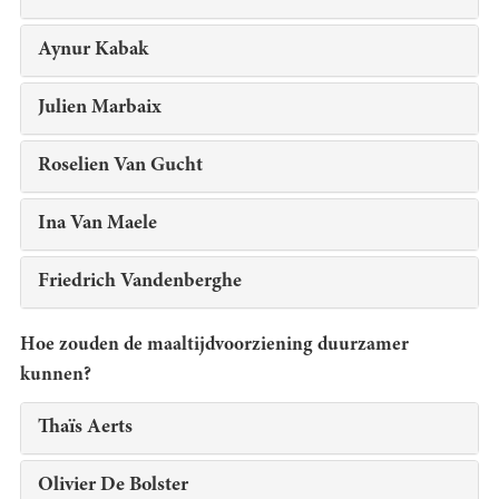
Aynur Kabak
Julien Marbaix
Roselien Van Gucht
Ina Van Maele
Friedrich Vandenberghe
Hoe zouden de maaltijdvoorziening duurzamer
kunnen?
Thaïs Aerts
Olivier De Bolster