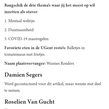
Rangschik de drie thema’s waar jij het meest op wil
inzetten als stuver
:
1. Mentaal welzijn
2. Duurzaamheid
3. COVID-19 maatregelen
Favoriete eten in de UGent resto’s:
Balletjes in
tomatensaus met frietjes
Naam plaatsvervanger:
Wannes Renders
Damien Segers
Werd gecontacteerd voor dit artikel, maar wenste niet deel
te nemen.
Roselien Van Gucht