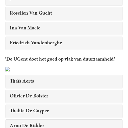
Roselien Van Gucht
Ina Van Maele
Friedrich Vandenberghe
‘De UGent doet het goed op vlak van duurzaamheid.’
Thaïs Aerts
Olivier De Bolster
Thalita De Cuyper
Arno De Ridder