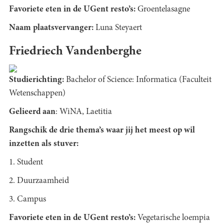
Favoriete eten in de UGent resto’s:
Groentelasagne
Naam plaatsvervanger:
Luna Steyaert
Friedriech Vandenberghe
Studierichting:
Bachelor of Science: Informatica (Faculteit
Wetenschappen)
Gelieerd aan
: WiNA, Laetitia
Rangschik de drie thema’s waar jij het meest op wil
inzetten als stuver:
1. Student
2. Duurzaamheid
3. Campus
Favoriete eten in de UGent resto’s:
Vegetarische loempia