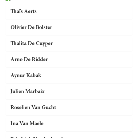
Thaïs Aerts
Olivier De Bolster
Thalita De Cuyper
Arno De Ridder
Aynur Kabak
Julien Marbaix
Roselien Van Gucht
Ina Van Maele