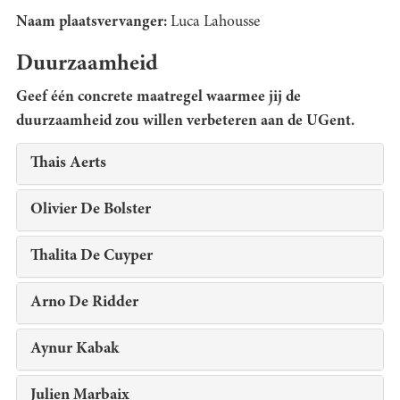
Naam plaatsvervanger:
Luca Lahousse
Duurzaamheid
Geef één concrete maatregel waarmee jij de
duurzaamheid zou willen verbeteren aan de UGent.
Thais Aerts
Olivier De Bolster
Thalita De Cuyper
Arno De Ridder
Aynur Kabak
Julien Marbaix