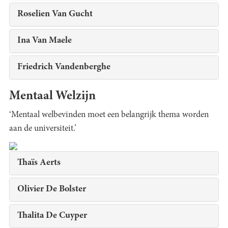
Roselien Van Gucht
Ina Van Maele
Friedrich Vandenberghe
Mentaal Welzijn
‘Mentaal welbevinden moet een belangrijk thema worden
aan de universiteit.’
Thaïs Aerts
Olivier De Bolster
Thalita De Cuyper