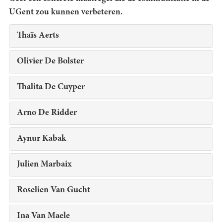
UGent zou kunnen verbeteren.
Thaïs Aerts
Olivier De Bolster
Thalita De Cuyper
Arno De Ridder
Aynur Kabak
Julien Marbaix
Roselien Van Gucht
Ina Van Maele