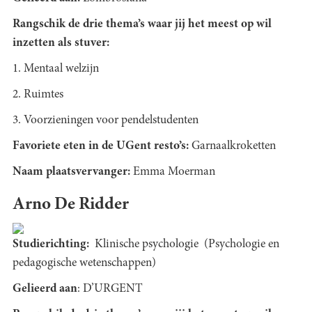
Rangschik de drie thema’s waar jij het meest op wil
inzetten als stuver:
1. Mentaal welzijn
2. Ruimtes
3. Voorzieningen voor pendelstudenten
Favoriete eten in de UGent resto’s:
Garnaalkroketten
Naam plaatsvervanger:
Emma Moerman
Arno De Ridder
Studierichting:
Klinische psychologie (Psychologie en
pedagogische wetenschappen)
Gelieerd aan
: D’URGENT