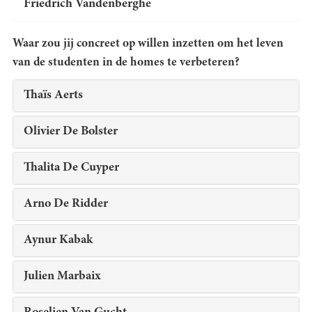
Friedrich Vandenberghe
Waar zou jij concreet op willen inzetten om het leven
van de studenten in de homes te verbeteren?
Thaïs Aerts
Olivier De Bolster
Thalita De Cuyper
Arno De Ridder
Aynur Kabak
Julien Marbaix