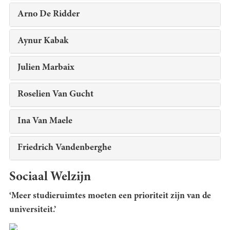
Arno De Ridder
Aynur Kabak
Julien Marbaix
Roselien Van Gucht
Ina Van Maele
Friedrich Vandenberghe
Sociaal Welzijn
‘Meer studieruimtes moeten een prioriteit zijn van de
universiteit.’