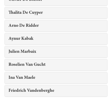
Thalita De Cuyper
Arno De Ridder
Aynur Kabak
Julien Marbaix
Roselien Van Gucht
Ina Van Maele
Friedrich Vandenberghe