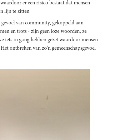
n, waardoor er een risico bestaat dat mensen
lijn te zitten.
en gevoel van community, gekoppeld aan
men en trots - zijn geen loze woorden; ze
 we iets in gang hebben gezet waardoor mensen
" Het ontbreken van zo'n gemeenschapsgevoel