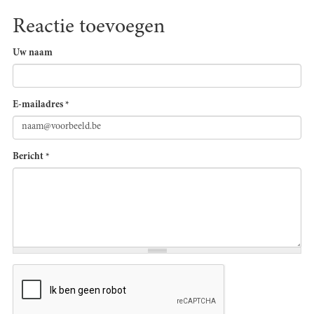
Reactie toevoegen
Uw naam
E-mailadres
*
Bericht
*