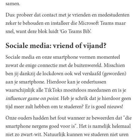
samen.
Dus: probeer dat contact met je vrienden en medestudenten
zeker te behouden en installeer die Microsoft Teams maar
snel, want deze blok luidt ‘Go Teams Bib’.
Sociale media: vriend of vijand?
Sociale media en onze smartphone vormen momenteel
zowat de enige connectie met de buitenwereld. Misschien
ben jij dankzij de lockdown ook wel verslaafd (geworden)
aan je smartphone. Hierdoor kan je ondertussen
waarschijnlijk alle TikToks moeiteloos meedansen en is je
influencer game on point
. Heb je schrik dat je hierdoor geen
tijd meer zult hebben om te studeren? Er is goed nieuws!
Onze ouders hadden het fout wanneer ze beweerden dat "die
smartphone nergens goed voor is". Het is namelijk helemaal
niet zo zwart-wit. Natuurlijk kunnen we studeren niet uren