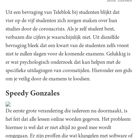
Billie Thiessen
Uit een bevraging van Teleblok bij studenten blijkt dat
vier op de vijf studenten zich zorgen maken over hun
studies door de coronacrisis. Als je zelf student bent,
verbazen die cijfers je waarschijnlijk niet. Uit diezelfde
bevraging bleek dat een kwart van de studenten zelfs vreest
niet te zullen slagen voor de komende examens. Gelukkig is
er wat psychologisch onderzoek dat kan helpen met de
specifieke uitdagingen van coronatijden. Hieronder een gids
om je veilig door de examens te loodsen.
Speedy Gonzales
De eerste grote verandering die iedereen nu doormaakt, is
het feit dat alle lessen online worden gegeven. Het probleem
hiermee is wel dat er niet altijd zo goed mee wordt
omgegaan. Er zijn proffen die wat klungelen met software of