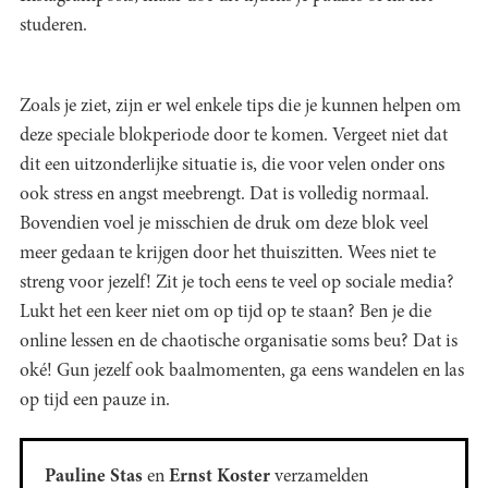
studeren.
Zoals je ziet, zijn er wel enkele tips die je kunnen helpen om
deze speciale blokperiode door te komen. Vergeet niet dat
dit een uitzonderlijke situatie is, die voor velen onder ons
ook stress en angst meebrengt. Dat is volledig normaal.
Bovendien voel je misschien de druk om deze blok veel
meer gedaan te krijgen door het thuiszitten. Wees niet te
streng voor jezelf! Zit je toch eens te veel op sociale media?
Lukt het een keer niet om op tijd op te staan? Ben je die
online lessen en de chaotische organisatie soms beu? Dat is
oké! Gun jezelf ook baalmomenten, ga eens wandelen en las
op tijd een pauze in.
Pauline Stas
en
Ernst Koster
verzamelden