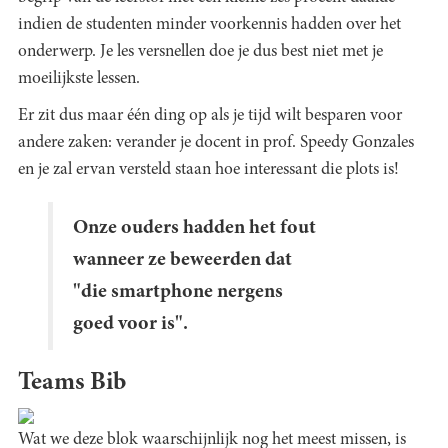
indien de studenten minder voorkennis hadden over het
onderwerp. Je les versnellen doe je dus best niet met je
moeilijkste lessen.
Er zit dus maar één ding op als je tijd wilt besparen voor
andere zaken: verander je docent in prof. Speedy Gonzales
en je zal ervan versteld staan hoe interessant die plots is!
Onze ouders hadden het fout
wanneer ze beweerden dat
"die smartphone nergens
goed voor is".
Teams Bib
Wat we deze blok waarschijnlijk nog het meest missen, is