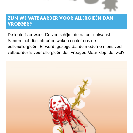
ZIJN WE VATBAARDER VOOR ALLERGIEËN DAN
VROEGER?
De lente is er weer. De zon schijnt, de natuur ontwaakt.
Samen met die natuur ontwaken echter ook de
pollenallergieën. Er wordt gezegd dat de moderne mens veel
vatbaarder is voor allergieën dan vroeger. Maar klopt dat wel?