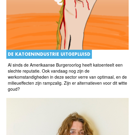
DE KATOENINDUSTRIE UITGEPLUISD
Al sinds de Amerikaanse Burgeroorlog heeft katoenteelt een
slechte reputatie. Ook vandaag nog zijn de
werkomstandigheden in deze sector verre van optimaal, en de
milieueffecten zijn rampzalig. Zijn er alternatieven voor dit witte
goud?