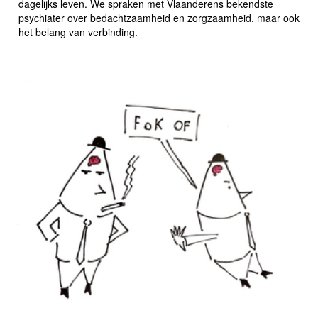
dagelijks leven. We spraken met Vlaanderens bekendste
psychiater over bedachtzaamheid en zorgzaamheid, maar ook
het belang van verbinding.