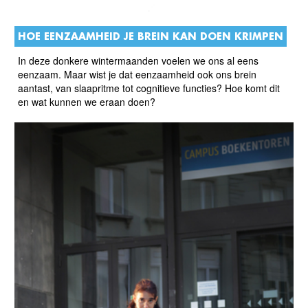
HOE EENZAAMHEID JE BREIN KAN DOEN KRIMPEN
In deze donkere wintermaanden voelen we ons al eens
eenzaam. Maar wist je dat eenzaamheid ook ons brein
aantast, van slaapritme tot cognitieve functies? Hoe komt dit
en wat kunnen we eraan doen?