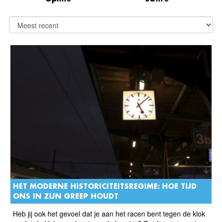
HET MODERNE HISTORICITEITSREGIME: HOE TIJD
ONS IN ZIJN GREEP HOUDT
Heb jij ook het gevoel dat je aan het racen bent tegen de klok