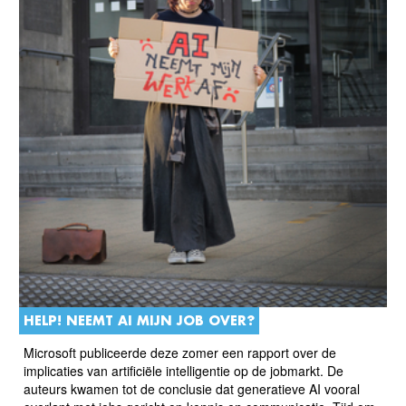
HELP! NEEMT AI MIJN JOB OVER?
Microsoft publiceerde deze zomer een rapport over de
implicaties van artificiële intelligentie op de jobmarkt. De
auteurs kwamen tot de conclusie dat generatieve AI vooral