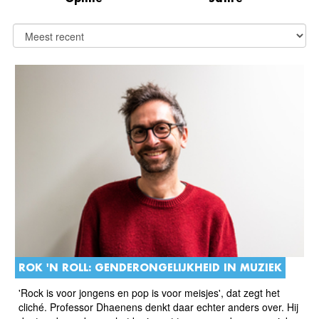
ROK 'N ROLL: GENDERONGELIJKHEID IN MUZIEK
'Rock is voor jongens en pop is voor meisjes', dat zegt het
cliché. Professor Dhaenens denkt daar echter anders over. Hij