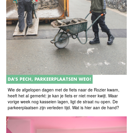
DA'S PECH, PARKEERPLAATSEN WEG!
Wie de afgelopen dagen met de fiets naar de Rozier kwam,
heeft het al gemerkt: je kan je fiets er niet meer kwijt. Waar
vorige week nog kasseien lagen, ligt de straat nu open. De
parkeerplaatsen zijn verleden tijd. Wat is hier aan de hand?