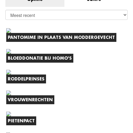
PANTOMIME IN PLAATS VAN MODDERGEVECHT
BLOEDDONATIE BIJ HOMO'S
RODDELPRINSES
VROUWENRECHTEN
PIETENPACT