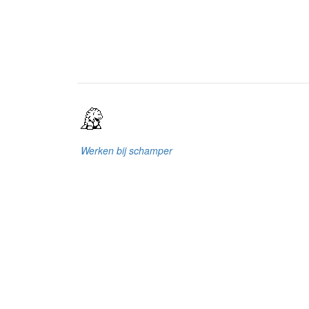
Werken bij schamper