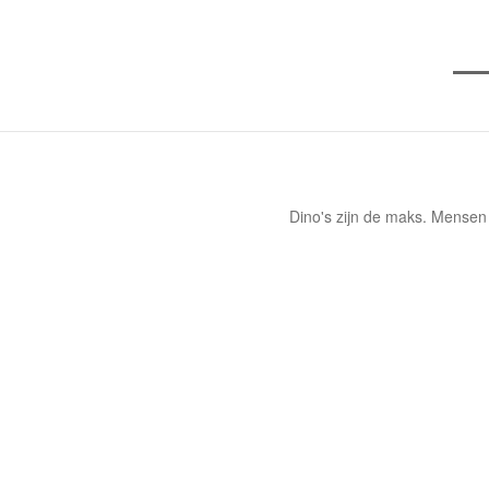
Dino's zijn de maks. Mensen