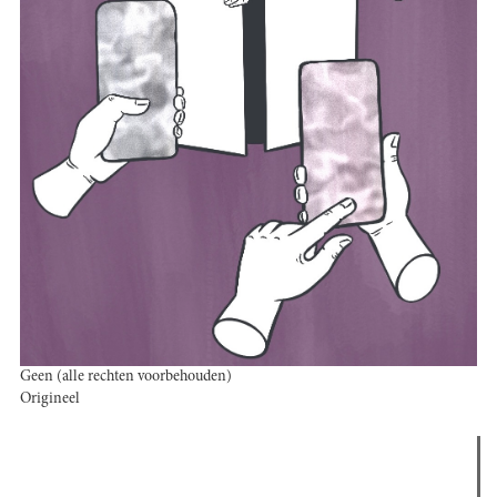
Geen (alle rechten voorbehouden)
Origineel
Verder lezen