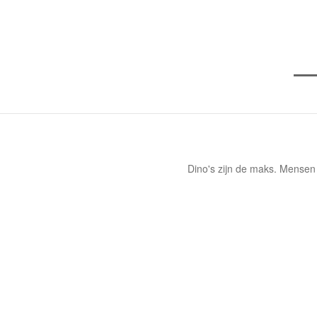
Dino's zijn de maks. Mensen