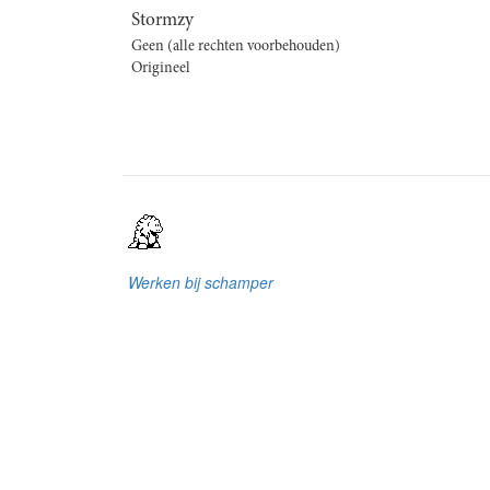
Stormzy
Geen (alle rechten voorbehouden)
Origineel
Werken bij schamper