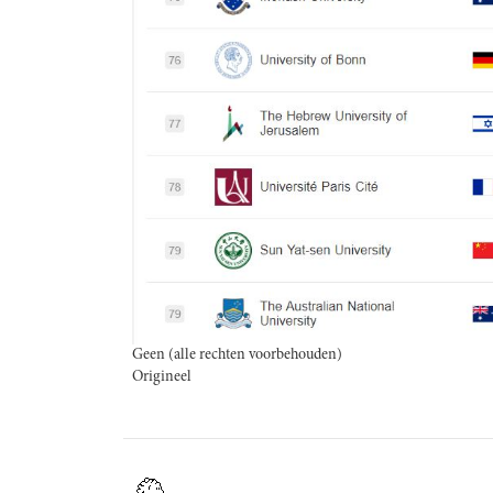
Geen (alle rechten voorbehouden)
Origineel