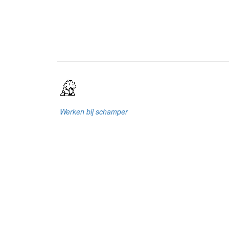
Werken bij schamper