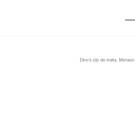
Dino's zijn de maks. Mensen