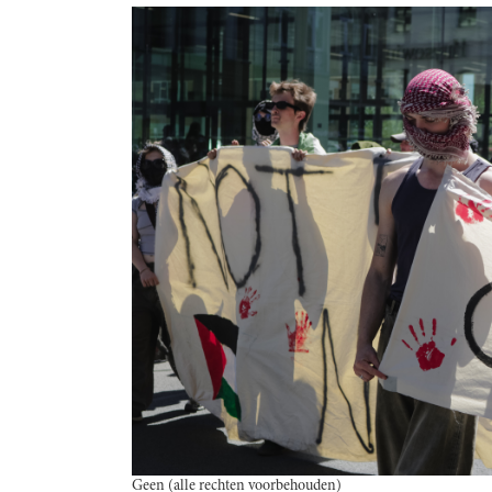
Geen (alle rechten voorbehouden)