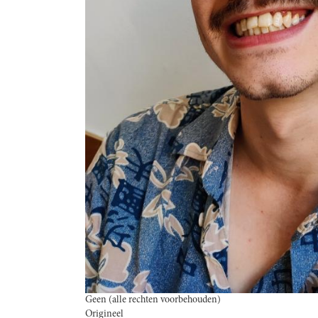
Geen (alle rechten voorbehouden)
Origineel