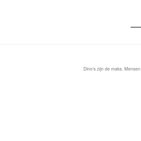
Dino's zijn de maks. Mensen