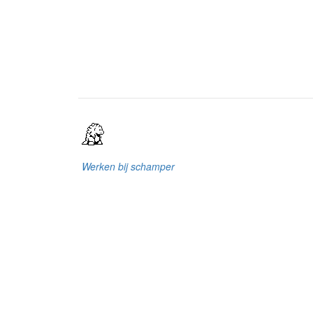
Werken bij schamper