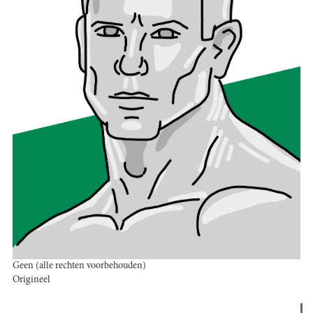
Geen (alle rechten voorbehouden)
Origineel