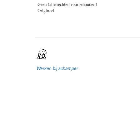
Geen (alle rechten voorbehouden)
Origineel
Werken bij schamper