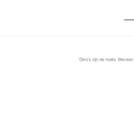
Dino's zijn de maks. Mensen