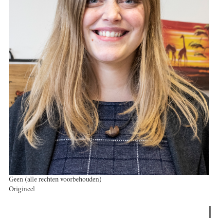
Geen (alle rechten voorbehouden)
Origineel
Verder lezen