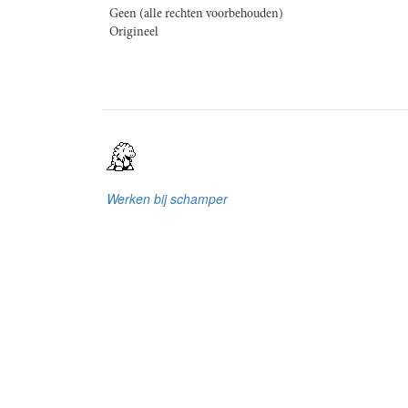
Geen (alle rechten voorbehouden)
Origineel
Werken bij schamper