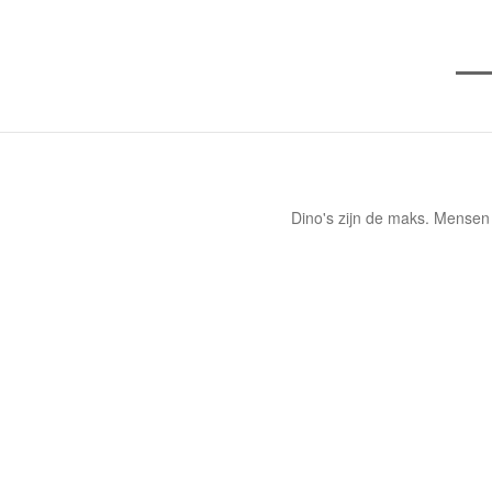
Dino's zijn de maks. Mensen