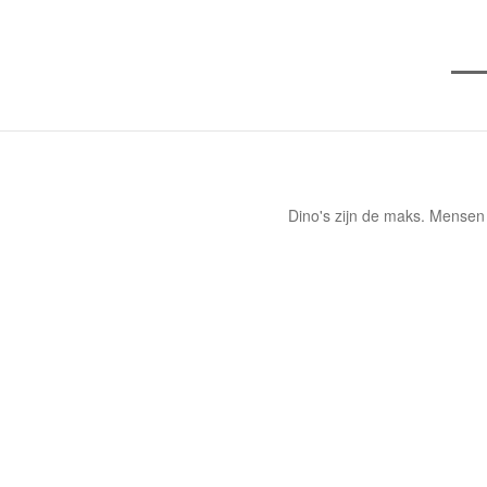
Dino's zijn de maks. Mensen