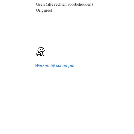
Geen (alle rechten voorbehouden)
Origineel
Werken bij schamper