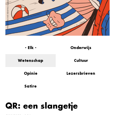
- Elk -
Onderwijs
Wetenschap
Cultuur
Opinie
Lezersbrieven
Satire
QR: een slangetje