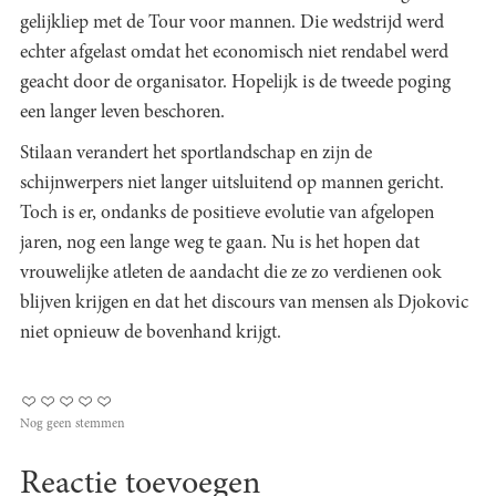
gelijkliep met de Tour voor mannen. Die wedstrijd werd
echter afgelast omdat het economisch niet rendabel werd
geacht door de organisator. Hopelijk is de tweede poging
een langer leven beschoren.
Stilaan verandert het sportlandschap en zijn de
schijnwerpers niet langer uitsluitend op mannen gericht.
Toch is er, ondanks de positieve evolutie van afgelopen
jaren, nog een lange weg te gaan. Nu is het hopen dat
vrouwelijke atleten de aandacht die ze zo verdienen ook
blijven krijgen en dat het discours van mensen als Djokovic
niet opnieuw de bovenhand krijgt.
Nog geen stemmen
Reactie toevoegen