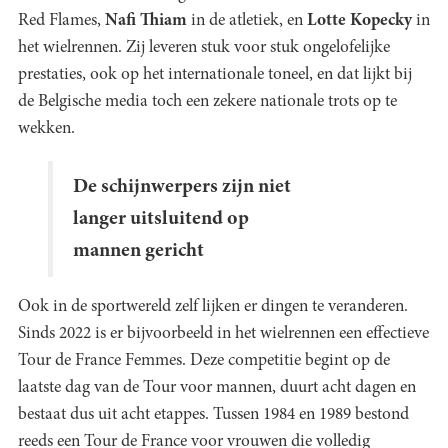
Red Flames,
Nafi Thiam
in de atletiek, en
Lotte Kopecky
in
het wielrennen. Zij leveren stuk voor stuk ongelofelijke
prestaties, ook op het internationale toneel, en dat lijkt bij
de Belgische media toch een zekere nationale trots op te
wekken.
De schijnwerpers zijn niet
langer uitsluitend op
mannen gericht
Ook in de sportwereld zelf lijken er dingen te veranderen.
Sinds 2022 is er bijvoorbeeld in het wielrennen een effectieve
Tour de France Femmes. Deze competitie begint op de
laatste dag van de Tour voor mannen, duurt acht dagen en
bestaat dus uit acht etappes. Tussen 1984 en 1989 bestond
reeds een Tour de France voor vrouwen die volledig