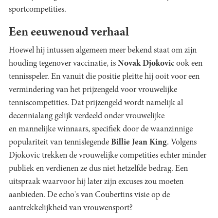
sportcompetities.
Een eeuwenoud verhaal
Hoewel hij intussen algemeen meer bekend staat om zijn
houding tegenover vaccinatie, is
Novak Djokovic
ook een
tennisspeler. En vanuit die positie pleitte hij ooit voor een
vermindering van het prijzengeld voor vrouwelijke
tenniscompetities. Dat prijzengeld wordt namelijk al
decennialang gelijk verdeeld onder vrouwelijke
en mannelijke winnaars, specifiek door de waanzinnige
populariteit van tennislegende
Billie Jean King
. Volgens
Djokovic trekken de vrouwelijke competities echter minder
publiek en verdienen ze dus niet hetzelfde bedrag. Een
uitspraak waarvoor hij later zijn excuses zou moeten
aanbieden. De echo's van Coubertins visie op de
aantrekkelijkheid van vrouwensport?