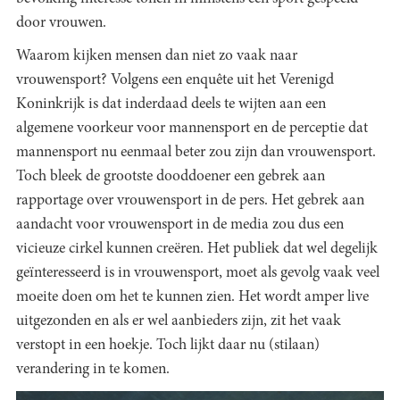
door vrouwen.
Waarom kijken mensen dan niet zo vaak naar
vrouwensport? Volgens een enquête uit het Verenigd
Koninkrijk is dat inderdaad deels te wijten aan een
algemene voorkeur voor mannensport en de perceptie dat
mannensport nu eenmaal beter zou zijn dan vrouwensport.
Toch bleek de grootste dooddoener een gebrek aan
rapportage over vrouwensport in de pers. Het gebrek aan
aandacht voor vrouwensport in de media zou dus een
vicieuze cirkel kunnen creëren. Het publiek dat wel degelijk
geïnteresseerd is in vrouwensport, moet als gevolg vaak veel
moeite doen om het te kunnen zien. Het wordt amper live
uitgezonden en als er wel aanbieders zijn, zit het vaak
verstopt in een hoekje. Toch lijkt daar nu (stilaan)
verandering in te komen.