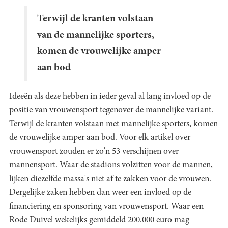
Terwijl de kranten volstaan
van de mannelijke sporters,
komen de vrouwelijke amper
aan bod
Ideeën als deze hebben in ieder geval al lang invloed op de
positie van vrouwensport tegenover de mannelijke variant.
Terwijl de kranten volstaan met mannelijke sporters, komen
de vrouwelijke amper aan bod. Voor elk artikel over
vrouwensport zouden er zo'n 53 verschijnen over
mannensport. Waar de stadions volzitten voor de mannen,
lijken diezelfde massa's niet af te zakken voor de vrouwen.
Dergelijke zaken hebben dan weer een invloed op de
financiering en sponsoring van vrouwensport. Waar een
Rode Duivel wekelijks gemiddeld 200.000 euro mag