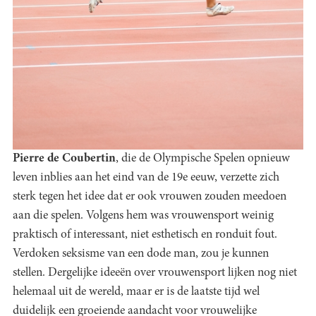
Pierre de Coubertin
, die de Olympische Spelen opnieuw
leven inblies aan het eind van de 19e eeuw, verzette zich
sterk tegen het idee dat er ook vrouwen zouden meedoen
aan die spelen. Volgens hem was vrouwensport weinig
praktisch of interessant, niet esthetisch en ronduit fout.
Verdoken seksisme van een dode man, zou je kunnen
stellen. Dergelijke ideeën over vrouwensport lijken nog niet
helemaal uit de wereld, maar er is de laatste tijd wel
duidelijk een groeiende aandacht voor vrouwelijke