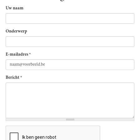
Uw naam
Onderwerp
E-mailadres
*
Bericht
*