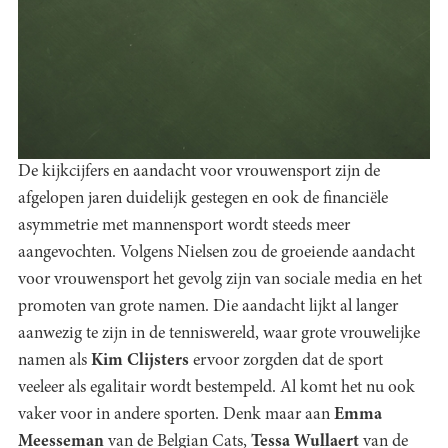
De kijkcijfers en aandacht voor vrouwensport zijn de
afgelopen jaren duidelijk gestegen en ook de financiële
asymmetrie met mannensport wordt steeds meer
aangevochten. Volgens Nielsen zou de groeiende aandacht
voor vrouwensport het gevolg zijn van sociale media en het
promoten van grote namen. Die aandacht lijkt al langer
aanwezig te zijn in de tenniswereld, waar grote vrouwelijke
namen als
Kim Clijsters
ervoor zorgden dat de sport
veeleer als egalitair wordt bestempeld. Al komt het nu ook
vaker voor in andere sporten. Denk maar aan
Emma
Meesseman
van de Belgian Cats,
Tessa Wullaert
van de