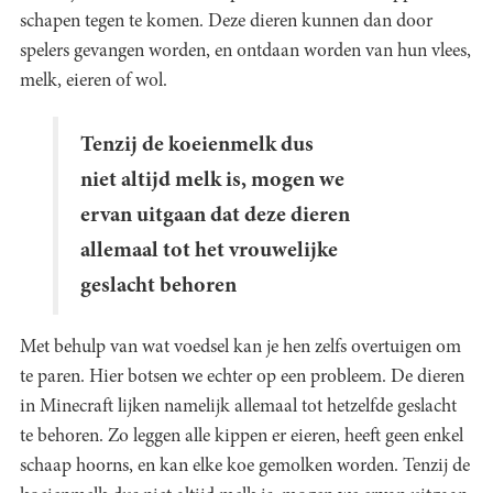
schapen tegen te komen. Deze dieren kunnen dan door
spelers gevangen worden, en ontdaan worden van hun vlees,
melk, eieren of wol.
Tenzij de koeienmelk dus
niet altijd melk is, mogen we
ervan uitgaan dat deze dieren
allemaal tot het vrouwelijke
geslacht behoren
Met behulp van wat voedsel kan je hen zelfs overtuigen om
te paren. Hier botsen we echter op een probleem. De dieren
in Minecraft lijken namelijk allemaal tot hetzelfde geslacht
te behoren. Zo leggen alle kippen er eieren, heeft geen enkel
schaap hoorns, en kan elke koe gemolken worden. Tenzij de