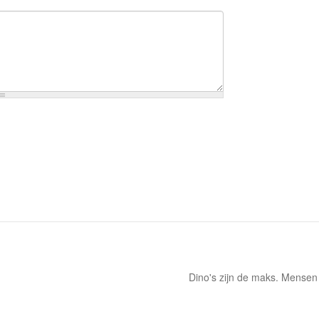
Dino's zijn de maks. Mensen