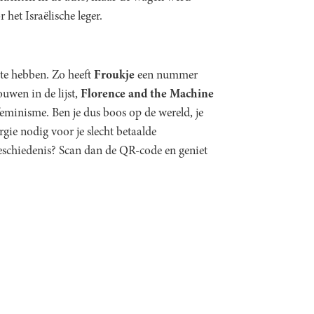
 het Israëlische leger.
 te hebben. Zo heeft
Froukje
een nummer
uwen in de lijst,
Florence and the Machine
eminisme. Ben je dus boos op de wereld, je
rgie nodig voor je slecht betaalde
geschiedenis? Scan dan de QR-code en geniet