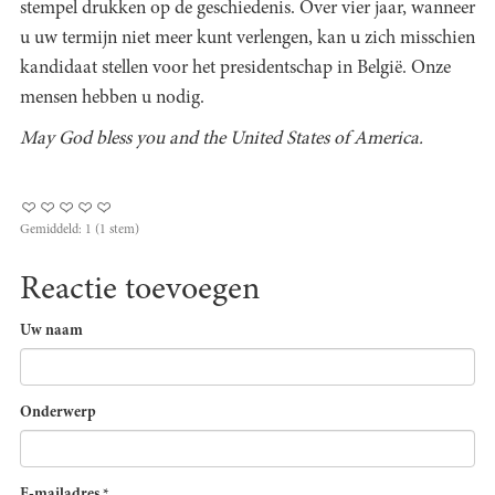
stempel drukken op de geschiedenis. Over vier jaar, wanneer
u uw termijn niet meer kunt verlengen, kan u zich misschien
kandidaat stellen voor het presidentschap in België. Onze
mensen hebben u nodig.
May God bless you and the United States of America.
Gemiddeld:
1
(
1
stem)
Reactie toevoegen
Uw naam
Onderwerp