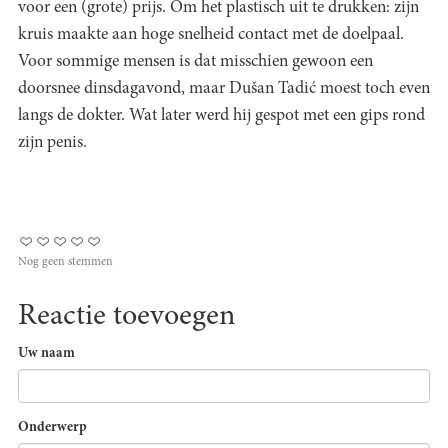
voor een (grote) prijs. Om het plastisch uit te drukken: zijn
kruis maakte aan hoge snelheid contact met de doelpaal.
Voor sommige mensen is dat misschien gewoon een
doorsnee dinsdagavond, maar Dušan Tadić moest toch even
langs de dokter. Wat later werd hij gespot met een gips rond
zijn penis.
Nog geen stemmen
Reactie toevoegen
Uw naam
Onderwerp