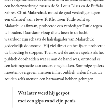
een hockeywedstrijd tussen de St. Louis Blues en de Buffalo
Sabres.
Clint Malarchuk
moest de goal verdedigen tegen
een offensief van
Steve Tuttle
. Toen Tuttle recht op
Malarchuk afkwam, probeerde een verdediger Tuttle tegen
te houden. Daardoor vloog diens been in de lucht,
waardoor zijn schaats de halsslagader van Malarchuk
gedeeltelijk doorsneed. Hij viel direct op het ijs en probeerde
de bloeding te stoppen. Toen zowel de andere spelers als het
publiek doorhadden wat er aan de hand was, ontstond er
een kettingreactie aan andere ongelukken. Sommige spelers
moesten overgeven, mensen in het publiek vielen flauw. Er
zouden zelfs mensen een hartaanval hebben gekregen.
Wat later werd hij gespot
met een gips rond zijn penis