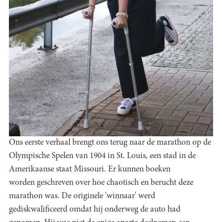
Ons eerste verhaal brengt ons terug naar de marathon op de
Olympische Spelen van 1904 in St. Louis, een stad in de
Amerikaanse staat Missouri. Er kunnen boeken
worden geschreven over hoe chaotisch en berucht deze
marathon was. De originele 'winnaar' werd
gediskwalificeerd omdat hij onderweg de auto had