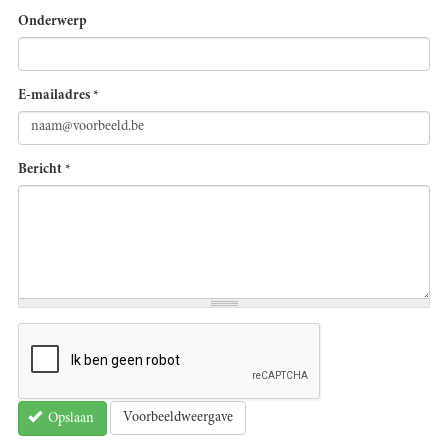
Onderwerp
E-mailadres
*
Bericht
*
Voorbeeldweergave
Opslaan