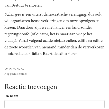
van Bestuur te snoeien.
Schamper
is een uiterst democratische vereniging, dus ook
wij organiseren heuse verkiezingen om onze opvolgers te
kiezen. Daardoor zijn we niet langer een land zonder
regeringshoofd (of dicator, het is maar aan wie je het
vraagt). Vanaf volgend academiejaar zullen, editie na editie,
de zoete woorden van niemand minder dan de versverkozen
hoofdredacteur
Tailah Baert
de edito sieren.
Nog geen stemmen
Reactie toevoegen
Uw naam