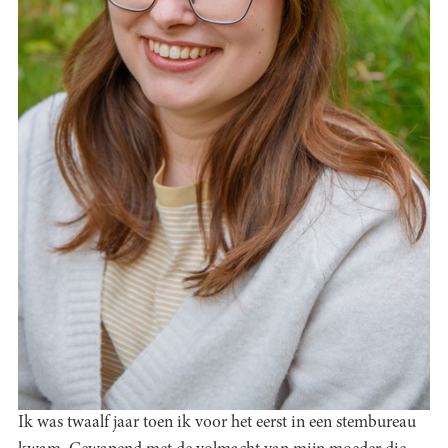
Ik was twaalf jaar toen ik voor het eerst in een stembureau