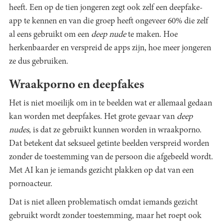
heeft. Een op de tien jongeren zegt ook zelf een deepfake-
app te kennen en van die groep heeft ongeveer 60% die zelf
al eens gebruikt om een
deep nude
te maken. Hoe
herkenbaarder en verspreid de apps zijn, hoe meer jongeren
ze dus gebruiken.
Wraakporno en deepfakes
Het is niet moeilijk om in te beelden wat er allemaal gedaan
kan worden met deepfakes. Het grote gevaar van
deep
nudes
, is dat ze gebruikt kunnen worden in wraakporno.
Dat betekent dat seksueel getinte beelden verspreid worden
zonder de toestemming van de persoon die afgebeeld wordt.
Met AI kan je iemands gezicht plakken op dat van een
pornoacteur.
Dat is niet alleen problematisch omdat iemands gezicht
gebruikt wordt zonder toestemming, maar het roept ook