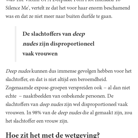
Silence Me', vertelt ze dat het voor haar enorm beschamend
was en dat ze niet meer naar buiten durfde te gaan.
De slachtoffers van
deep
nudes
zijn disproportioneel
vaak vrouwen
Deep nudes
kunnen dus immense gevolgen hebben voor het
slachtoffer, en dat is niet altijd een beroemdheid.
Zogenaamde expose-groepen verspreiden ook − al dan niet
echte − naaktbeelden van onbekende personen. De
slachtoffers van
deep nudes
zijn wel disproportioneel vaak
vrouwen. In 98% van de
deep nudes
die al gemaakt zijn, zou
het slachtoffer een vrouw zijn.
Hoe zit het met de wetgeving?