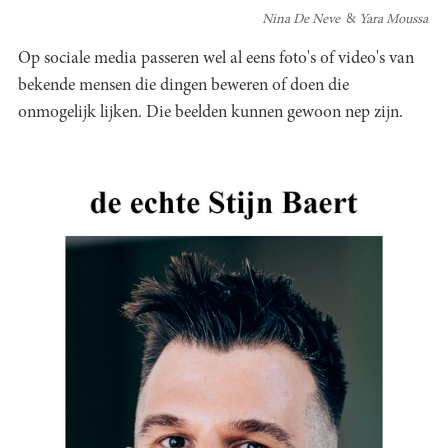
Nina De Neve
Yara Moussa
Op sociale media passeren wel al eens foto's of video's van
bekende mensen die dingen beweren of doen die
onmogelijk lijken. Die beelden kunnen gewoon nep zijn.