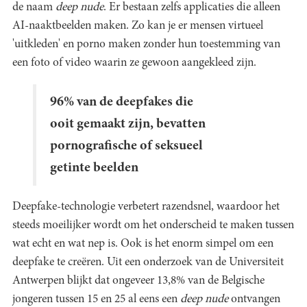
de naam
deep nude
. Er bestaan zelfs applicaties die alleen
AI-naaktbeelden maken. Zo kan je er mensen virtueel
'uitkleden' en porno maken zonder hun toestemming van
een foto of video waarin ze gewoon aangekleed zijn.
96% van de deepfakes die
ooit gemaakt zijn, bevatten
pornografische of seksueel
getinte beelden
Deepfake-technologie verbetert razendsnel, waardoor het
steeds moeilijker wordt om het onderscheid te maken tussen
wat echt en wat nep is. Ook is het enorm simpel om een
deepfake te creëren. Uit een onderzoek van de Universiteit
Antwerpen blijkt dat ongeveer 13,8% van de Belgische
jongeren tussen 15 en 25 al eens een
deep nude
ontvangen