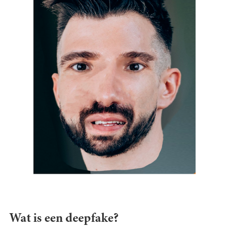
Wat is een deepfake?