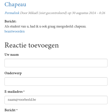
Chapeau
Permalink
Door
Mikaël (niet gecontroleerd)
op 30 augustus 2024 – 0:26
Bericht:
Als student van u, had ik u ook graag meegedeeld: chapeau.
beantwoorden
Reactie toevoegen
Uw naam
Onderwerp
E-mailadres
*
Bericht
*