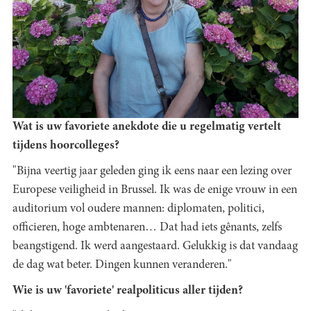
Wat is uw favoriete anekdote die u regelmatig vertelt
tijdens hoorcolleges?
"Bijna veertig jaar geleden ging ik eens naar een lezing over
Europese veiligheid in Brussel. Ik was de enige vrouw in een
auditorium vol oudere mannen: diplomaten, politici,
officieren, hoge ambtenaren… Dat had iets gênants, zelfs
beangstigend. Ik werd aangestaard. Gelukkig is dat vandaag
de dag wat beter. Dingen kunnen veranderen."
Wie is uw 'favoriete' realpoliticus aller tijden?