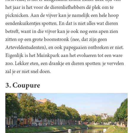
het jaar is het voor de dierenliefhebbers dé plek om te
picknicken. Aan de vijver kan je namelijk een hele hoop
eendenkuikentjes spotten. En dat is niet alles wat dieren
betreft, want in die vijver kan je ook nog eens apen zien
zitten op een grote boomstronk (nee, dat zijn geen
Arteveldestudenten), en ook papegaaien ontbreken er niet.
Eigenlijk is het Muinkpark aan het evolueren tot een ware
zoo. Lekker eten, een drankje en dieren spotten: je vervelen
zal je er niet snel doen.
3. Coupure