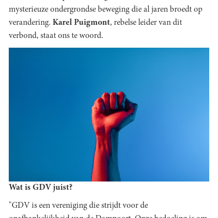
mysterieuze ondergrondse beweging die al jaren broedt op
verandering.
Karel Puigmont
, rebelse leider van dit
verbond, staat ons te woord.
Wat is GDV juist?
"GDV is een vereniging die strijdt voor de