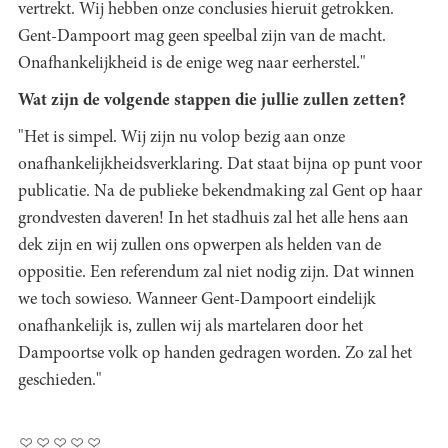
vertrekt. Wij hebben onze conclusies hieruit getrokken.
Gent-Dampoort mag geen speelbal zijn van de macht.
Onafhankelijkheid is de enige weg naar eerherstel."
Wat zijn de volgende stappen die jullie zullen zetten?
"Het is simpel. Wij zijn nu volop bezig aan onze
onafhankelijkheidsverklaring. Dat staat bijna op punt voor
publicatie. Na de publieke bekendmaking zal Gent op haar
grondvesten daveren! In het stadhuis zal het alle hens aan
dek zijn en wij zullen ons opwerpen als helden van de
oppositie. Een referendum zal niet nodig zijn. Dat winnen
we toch sowieso. Wanneer Gent-Dampoort eindelijk
onafhankelijk is, zullen wij als martelaren door het
Dampoortse volk op handen gedragen worden. Zo zal het
geschieden."