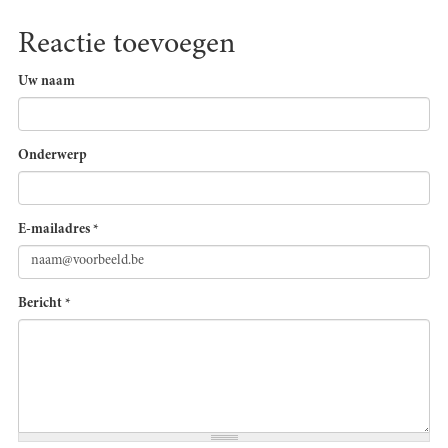
Reactie toevoegen
Uw naam
Onderwerp
E-mailadres
*
Bericht
*